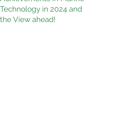
Technology in 2024 and
the View ahead!