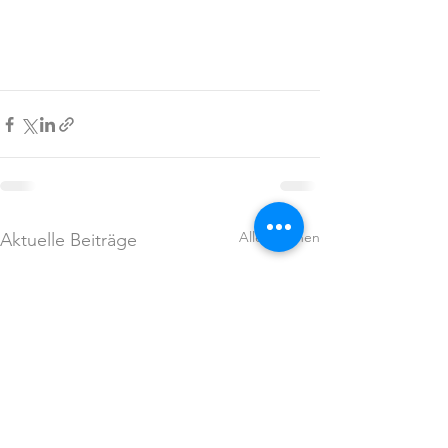
Alle ansehen
Aktuelle Beiträge